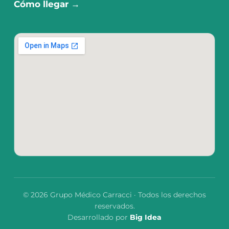
Cómo llegar →
© 2026 Grupo Médico Carracci · Todos los derechos
reservados.
Desarrollado por
Big Idea