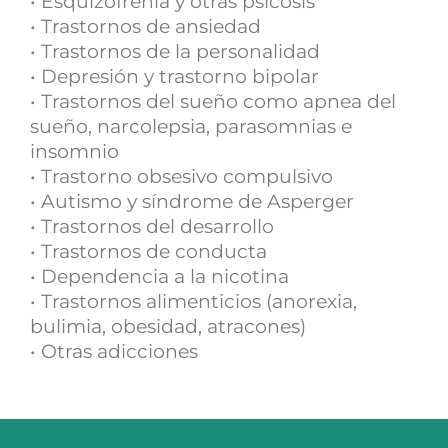
• Esquizofrenia y otras psicosis
• Trastornos de ansiedad
• Trastornos de la personalidad
• Depresión y trastorno bipolar
• Trastornos del sueño como apnea del
sueño, narcolepsia, parasomnias e
insomnio
• Trastorno obsesivo compulsivo
• Autismo y síndrome de Asperger
• Trastornos del desarrollo
• Trastornos de conducta
• Dependencia a la nicotina
• Trastornos alimenticios (anorexia,
bulimia, obesidad, atracones)
• Otras adicciones