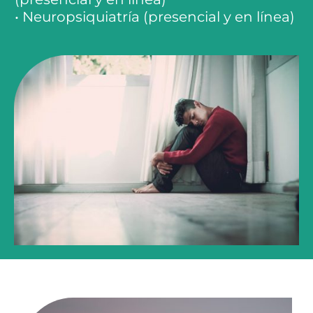
• Neuropsiquiatría (presencial y en línea)