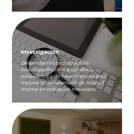
Investigación
Desarrollamos protocolos de
investigación clínica, genética,
psiquiátrica y de neurociencias para
mejorar la comprensión de la salud
mental en población mexicana.