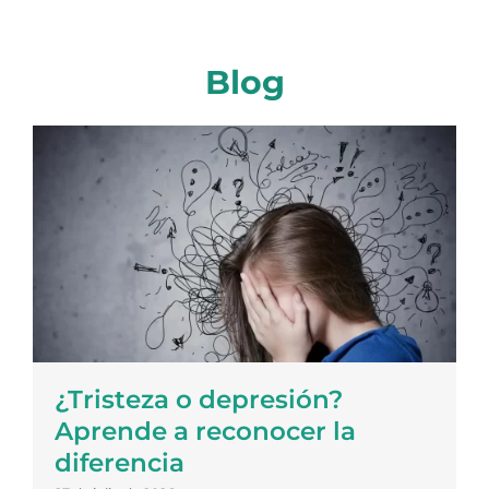
Blog
¿Tristeza o depresión?
Aprende a reconocer la
diferencia