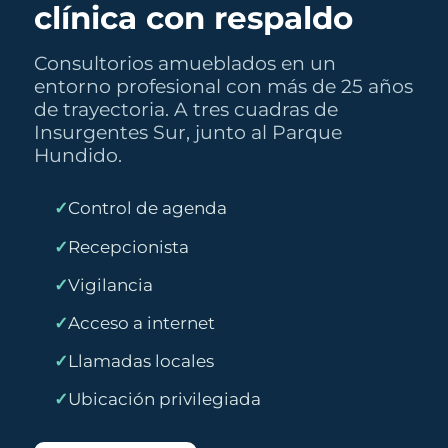
clínica con respaldo
Consultorios amueblados en un
entorno profesional con más de 25 años
de trayectoria. A tres cuadras de
Insurgentes Sur, junto al Parque
Hundido.
Control de agenda
Recepcionista
Vigilancia
Acceso a internet
Llamadas locales
Ubicación privilegiada