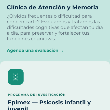
Clínica de Atención y Memoria
¿Olvidos frecuentes o dificultad para
concentrarte? Evaluamos y tratamos las
dificultades cognitivas que afectan tu día
a día, para preservar y fortalecer tus
funciones cognitivas.
Agenda una evaluación →
🧬
PROGRAMA DE INVESTIGACIÓN
Epimex — Psicosis infantil y
juvenil