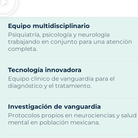
Equipo multidisciplinario
Psiquiatría, psicología y neurología
trabajando en conjunto para una atención
completa.
Tecnología innovadora
Equipo clínico de vanguardia para el
diagnóstico y el tratamiento.
Investigación de vanguardia
Protocolos propios en neurociencias y salud
mental en población mexicana.