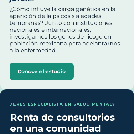
¿Cómo influye la carga genética en la
aparición de la psicosis a edades
tempranas? Junto con instituciones
nacionales e internacionales,
investigamos los genes de riesgo en
población mexicana para adelantarnos
a la enfermedad.
Conoce el estudio
¿ERES ESPECIALISTA EN SALUD MENTAL?
Renta de consultorios
en una comunidad