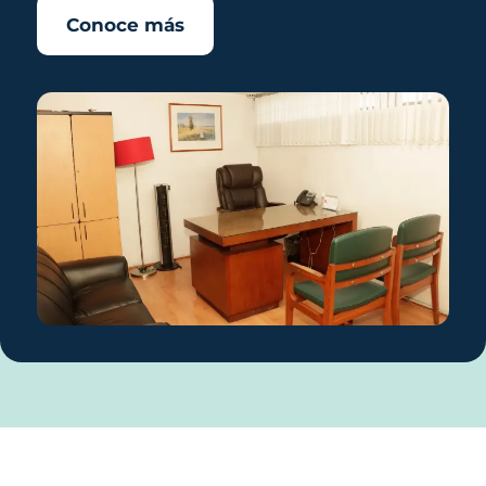
Conoce más