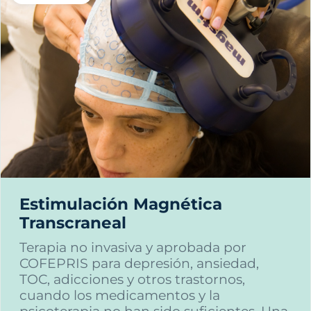
Estimulación Magnética
Transcraneal
Terapia no invasiva y aprobada por
COFEPRIS para depresión, ansiedad,
TOC, adicciones y otros trastornos,
cuando los medicamentos y la