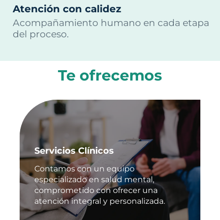
Atención con calidez
Acompañamiento humano en cada etapa
del proceso.
Te ofrecemos
Servicios Clínicos
Contamos con un equipo
especializado en salud mental,
comprometido con ofrecer una
atención integral y personalizada.