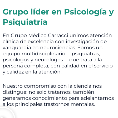
Grupo líder en Psicología y
Psiquiatría
En Grupo Médico Carracci unimos atención
clínica de excelencia con investigación de
vanguardia en neurociencias. Somos un
equipo multidisciplinario —psiquiatras,
psicólogos y neurólogos— que trata a la
persona completa, con calidad en el servicio
y calidez en la atención.
Nuestro compromiso con la ciencia nos
distingue: no solo tratamos, también
generamos conocimiento para adelantarnos
a los principales trastornos mentales.