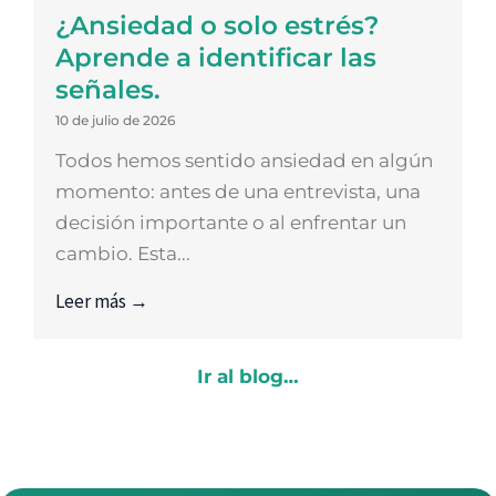
¿Ansiedad o solo estrés?
Aprende a identificar las
señales.
10 de julio de 2026
Todos hemos sentido ansiedad en algún
momento: antes de una entrevista, una
decisión importante o al enfrentar un
cambio. Esta...
Leer más →
Ir al blog…