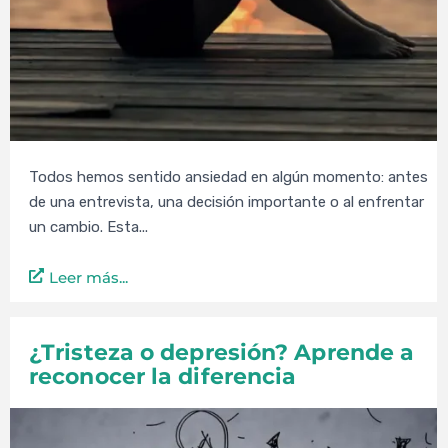
Todos hemos sentido ansiedad en algún momento: antes
de una entrevista, una decisión importante o al enfrentar
un cambio. Esta...
Leer más...
¿Tristeza o depresión? Aprende a
reconocer la diferencia