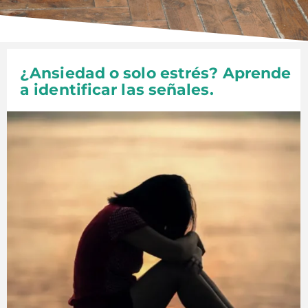
¿Ansiedad o solo estrés? Aprende
a identificar las señales.