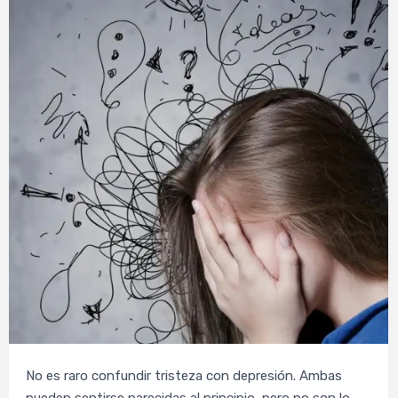
No es raro confundir tristeza con depresión. Ambas